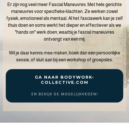
Er zijn nog veel meer Fascial Maneuvres. Met hele gerichte
maneuvres voor specifieke klachten. Ze werken zowel
fysiek, emotioneel als mentaal. Al het fasciawerk kan je zelf
thuis doen en soms werkt het dieper en effectiever als we
"hands on" werk doen, waarbij je fascial maneuvres
ontvangt van een mij.
Wil je daar kennis mee maken, boek dan een persoonlijke
sessie, of sluit aan bij een workshop of groepsles.
GA NAAR BODYWORK-
COLLECTIVE.COM
EN BEKIJK DE MOGELIJKHEDEN!