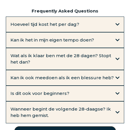
Frequently Asked Questions
Hoeveel tijd kost het per dag?
Kan ik het in mijn eigen tempo doen?
Wat als ik klaar ben met de 28 dagen? Stopt
het dan?
Kan ik ook meedoen als ik een blessure heb?
Is dit ook voor beginners?
Wanneer begint de volgende 28-daagse? Ik
heb hem gemist.