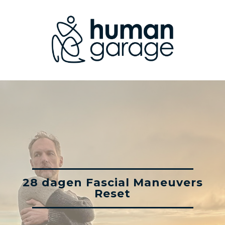
28 dagen Fascial Maneuvers
Reset