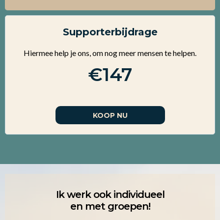
Supporterbijdrage
Hiermee help je ons, om nog meer mensen te helpen.
€147
KOOP NU
Ik werk ook individueel
en met groepen!